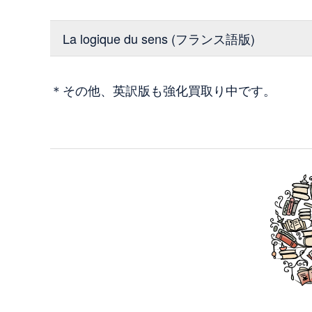
La logique du sens (フランス語版)
＊その他、英訳版も強化買取り中です。