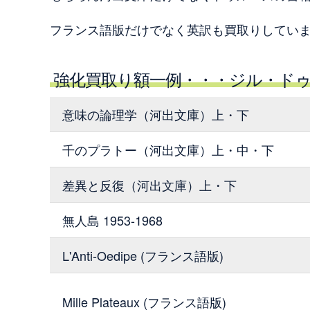
フランス語版だけでなく英訳も買取りしてい
強化買取り額一例・・・ジル・ド
意味の論理学（河出文庫）上・下
千のプラトー（河出文庫）上・中・下
差異と反復（河出文庫）上・下
無人島 1953-1968
L'Anti-Oedipe (フランス語版)
Mille Plateaux (フランス語版)