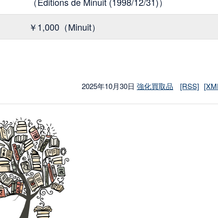
（Editions de Minuit (1998/12/31)）
￥1,000（Minuit）
2025年10月30日
強化買取品
[RSS]
[XM