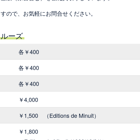
ますので、お気軽にお問合せください。
ゥルーズ
各￥400
各￥400
各￥400
￥4,000
￥1,500 （Editions de Minuit）
￥1,800