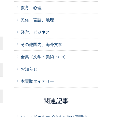
教育、心理
民俗、言語、地理
経営、ビジネス
その他国内、海外文学
全集（文学・美術・etc）
お知らせ
本買取ダイアリー
関連記事
ジル・ドゥルーズの本を強化買取中