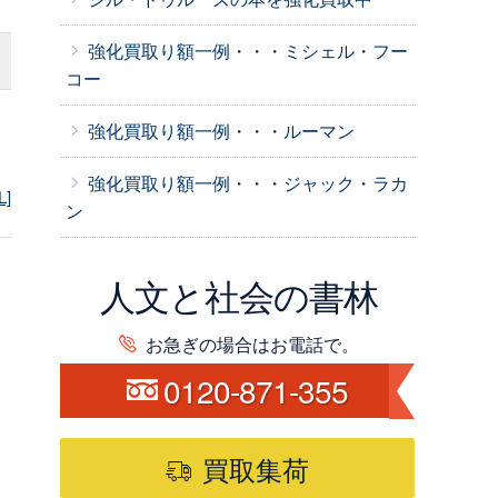
強化買取り額一例・・・ミシェル・フー
コー
強化買取り額一例・・・ルーマン
強化買取り額一例・・・ジャック・ラカ
L]
ン
人文と社会の書林
お急ぎの場合はお電話で。
0120-871-355
買取集荷